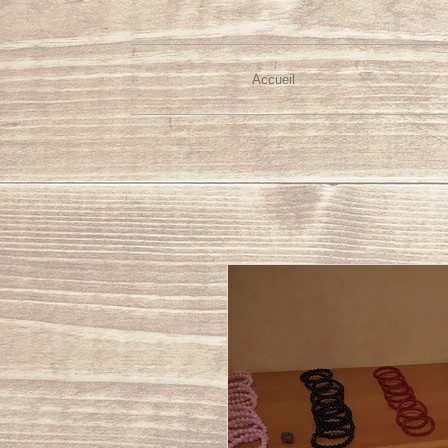
Accueil