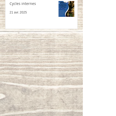
Cycles internes
21 avr. 2025